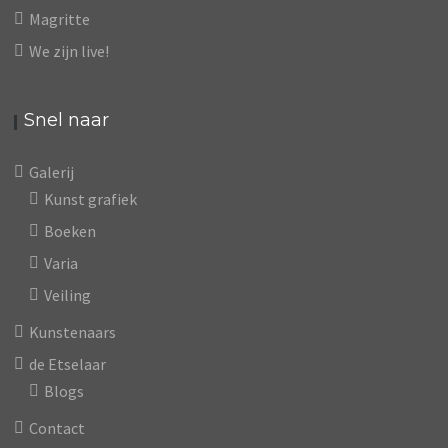
Magritte
We zijn live!
Snel naar
Galerij
Kunst grafiek
Boeken
Varia
Veiling
Kunstenaars
de Etselaar
Blogs
Contact