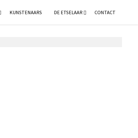
KUNSTENAARS
DE ETSELAAR
CONTACT